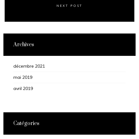
NEXT POST
Archives
décembre 2021
mai 2019
avril 2019
Catégories