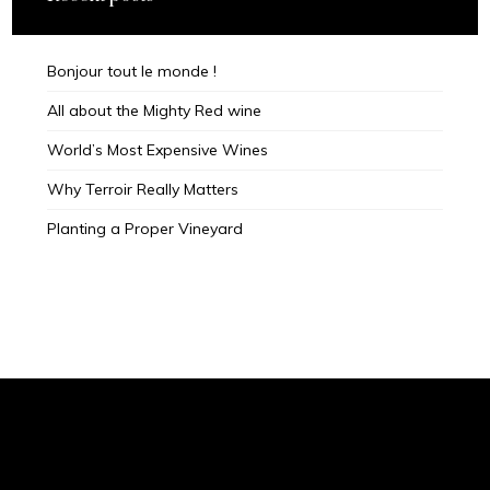
Bonjour tout le monde !
All about the Mighty Red wine
World’s Most Expensive Wines
Why Terroir Really Matters
Planting a Proper Vineyard