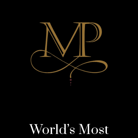
World’s Most