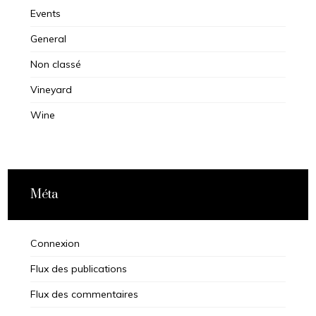
Events
General
Non classé
Vineyard
Wine
Méta
Connexion
Flux des publications
Flux des commentaires