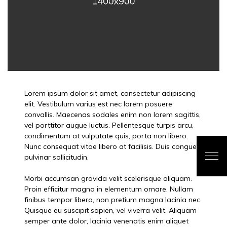
Lorem ipsum dolor sit amet, consectetur adipiscing
elit. Vestibulum varius est nec lorem posuere
convallis. Maecenas sodales enim non lorem sagittis,
vel porttitor augue luctus. Pellentesque turpis arcu,
condimentum at vulputate quis, porta non libero.
Nunc consequat vitae libero at facilisis. Duis congue
pulvinar sollicitudin.
Morbi accumsan gravida velit scelerisque aliquam.
Proin efficitur magna in elementum ornare. Nullam
finibus tempor libero, non pretium magna lacinia nec.
Quisque eu suscipit sapien, vel viverra velit. Aliquam
semper ante dolor, lacinia venenatis enim aliquet